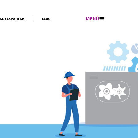
EN
LÖSUNGEN
HANDELSPARTNER
BLOG