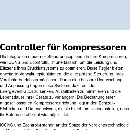
Controller für Kompres