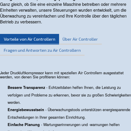
Kontakt
Benötigen Sie weitere Informationen zu unseren