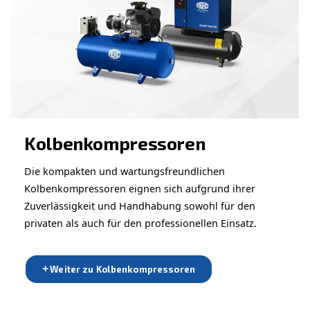
Suchen Sie das richtige Produk
Ihre Anwendung?