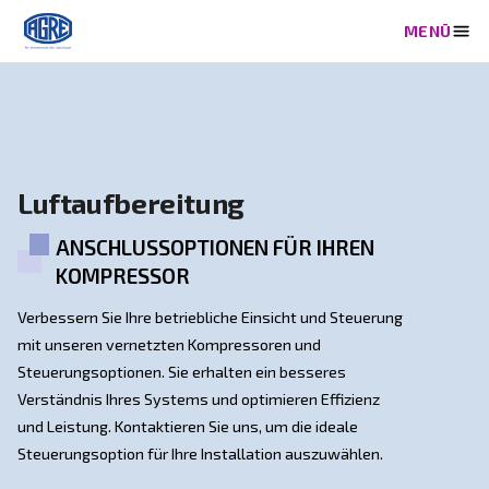
Luftaufbereitung
ANSCHLUSSOPTIONEN FÜR IHREN
KOMPRESSOR
Verbessern Sie Ihre betriebliche Einsicht und Steueru
mit unseren vernetzten Kompressoren und
Steuerungsoptionen. Sie erhalten ein besseres