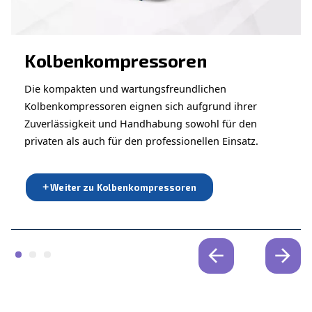
Mehr zu den AGRE
Druckluftkompressoren