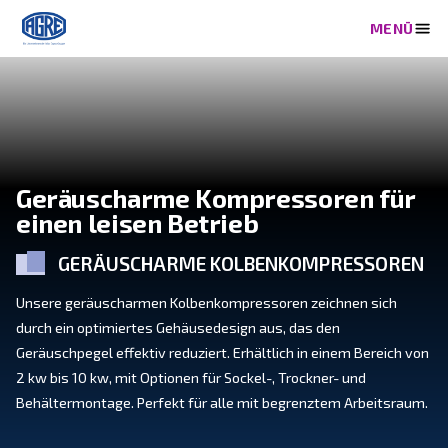
Geräuscharme Kompressore
einen leisen Betrieb
GERÄUSCHARME KOLBENKOMPRE
Unsere geräuscharmen Kolbenkompressoren zeichne
durch ein optimiertes Gehäusedesign aus, das den
Geräuschpegel effektiv reduziert. Erhältlich in einem