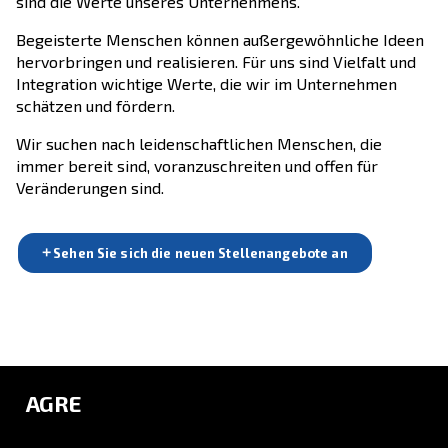
Erfolgs.
Erfahren Sie mehr über unsere Lösungen