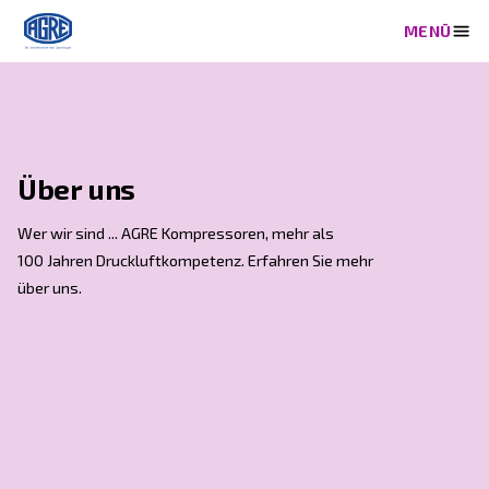
Über uns
Wer wir sind ... AGRE Kompressoren, mehr als
100 Jahren Druckluftkompetenz. Erfahren Sie mehr
über uns.