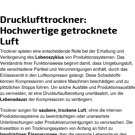
Verlängerte Lebensdauer
Saubere und trockene Luft
Einfache Installation
Drucklufttrockner:
Hochwertige getrockne
Luft
Trockner spielen eine entscheidende Rolle bei der Erha