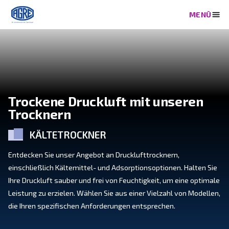
Trockene Druckluft mit uns
Trocknern
KÄLTETROCKNER
Entdecken Sie unser Angebot an Drucklufttrocknern,
einschließlich Kältemittel- und Adsorptionsoptionen.
Ihre Druckluft sauber und frei von Feuchtigkeit, um e