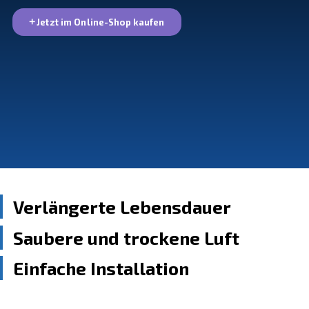
Leistung zu erzielen. Wählen Sie aus einer Vielzahl v
die Ihren spezifischen Anforderungen entsprechen.
Jetzt im Online-Shop kaufen