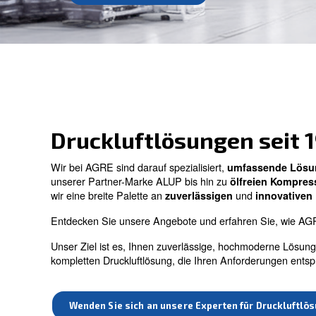
Kontaktieren Sie uns
Druckluftlösungen
Wir bei AGRE sind darauf spezialisiert,
umfa
unserer Partner-Marke ALUP bis hin zu
ölfr