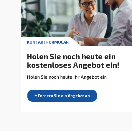
Besuchen Sie die Seite "Anwe