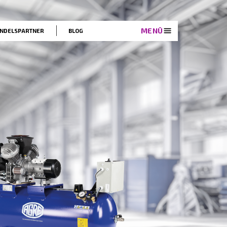
EN
LÖSUNGEN
HANDELSPARTNER
BLOG