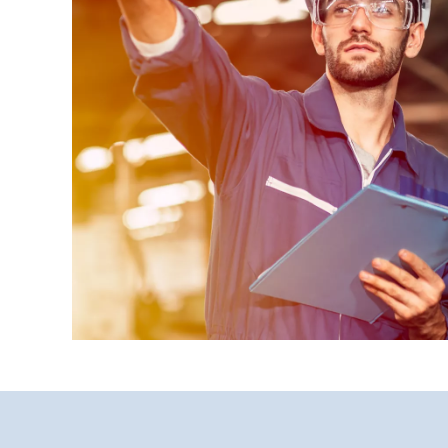
Umfassender Suppo