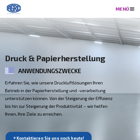
Druck & Papierherstellung
ANWENDUNGSZWECKE
Erfahren Sie, wie unsere Druckluftlösungen Ihren
Betrieb in der Papierherstellung und -verarbeitung
unterstützen können. Von der Steigerung der Effizien
bis hin zur Steigerung der Produktivität – wir helfen