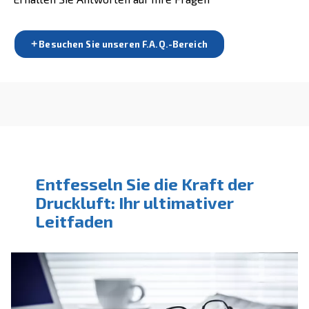
KONTAKTFORMULAR