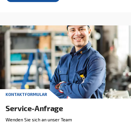
Wenden Sie sich an unsere Exp
für Druckluftlösungen!