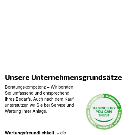
Unsere Unternehmensgrunds