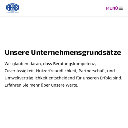
Unsere Unternehmensgrund
Wir glauben daran, dass Beratungskompetenz,
Zuverlässigkeit, Nutzerfreundlichkeit, Partnerscha
Umweltverträglichkeit entscheidend für unseren Er
Erfahren Sie mehr über unsere Werte.