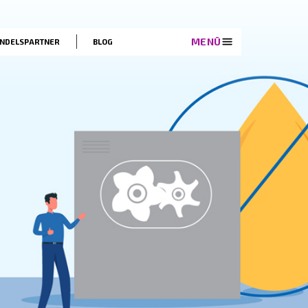
EN
LÖSUNGEN
HANDELSPARTNER
BLOG