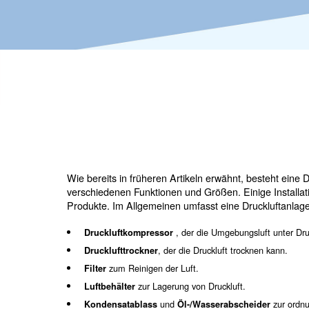
Wie bereits in früheren Artikeln erwähn