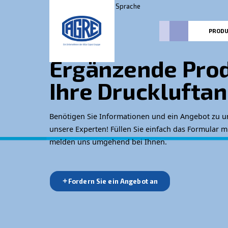
E-shop
Sprache
Ergänzende 
Ihre Druckl
Benötigen Sie Informationen und ein 
unsere Experten! Füllen Sie einfach da
melden uns umgehend bei Ihnen.
Fordern Sie ein Angebot an