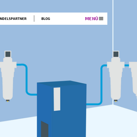
EN
LÖSUNGEN
HANDELSPARTNER
BLOG