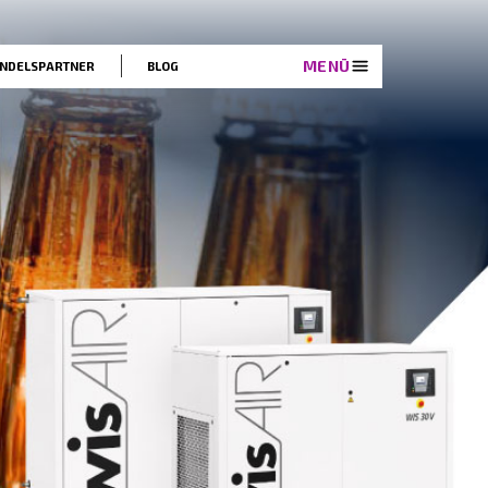
EN
LÖSUNGEN
HANDELSPARTNER
BLOG